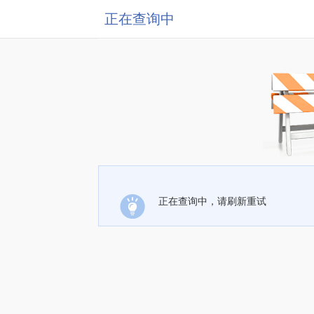
正在查询中
正在查询中，请刷新重试