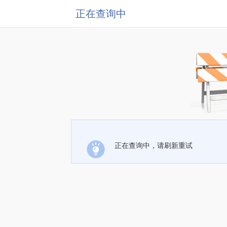
正在查询中
正在查询中，请刷新重试